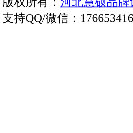
版权所有：
河北慧硕品牌
支持QQ/微信：176653416