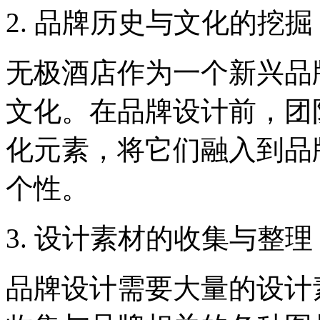
2. 品牌历史与文化的挖掘
无极酒店作为一个新兴品
文化。在品牌设计前，团
化元素，将它们融入到品
个性。
3. 设计素材的收集与整理
品牌设计需要大量的设计