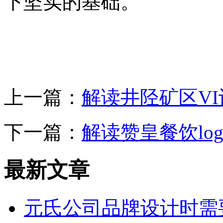
下坚实的基础。
上一篇：
解读井陉矿区V
下一篇：
解读赞皇餐饮lo
最新文章
元氏公司品牌设计时需