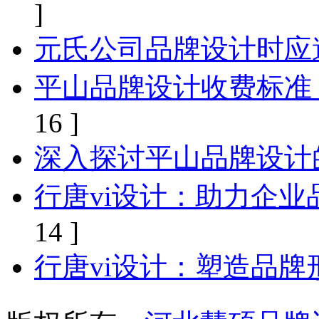
]
元氏公司品牌设计时应
平山品牌设计收费标准
16 ]
深入探讨平山品牌设计
行唐vi设计：助力企
14 ]
行唐vi设计：塑造品