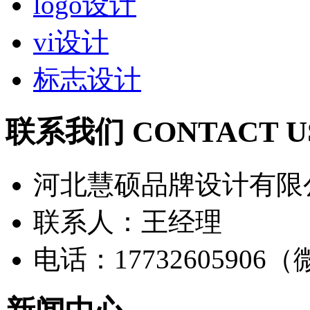
logo设计
vi设计
标志设计
联系我们 CONTACT U
河北慧硕品牌设计有限
联系人：王经理
电话：17732605906