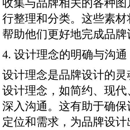
收集与品牌相关的各种图
行整理和分类。这些素材
帮助他们更好地完成品牌
4. 设计理念的明确与沟通
设计理念是品牌设计的灵
设计理念，如简约、现代
深入沟通。这有助于确保
定位和需求，为品牌设计