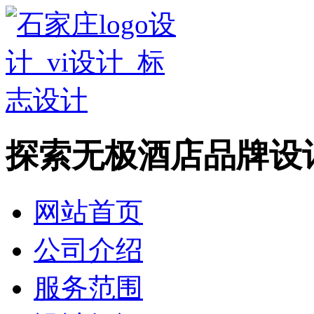
探索无极酒店品牌设
网站首页
公司介绍
服务范围