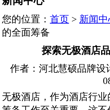
新闻中心
您的位置：
首页
>
新闻中
的全面筹备
探索无极酒店
作者：河北慧硕品牌设计有限
0
无极酒店，作为酒店行业
筹备工作至关重要。这不