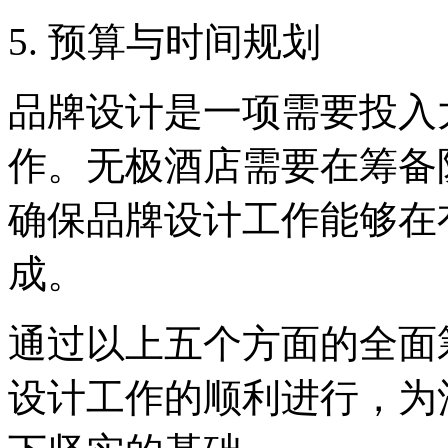
5. 预算与时间规划
品牌设计是一项需要投入
作。无极酒店需要在筹备
确保品牌设计工作能够在
成。
通过以上五个方面的全面
设计工作的顺利进行，为