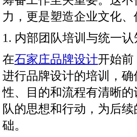
力，更是塑造企业文化、
1. 内部团队培训与统一认
在
石家庄品牌设计
开始前
进行品牌设计的培训，确
性、目的和流程有清晰的
队的思想和行动，为后续
础。