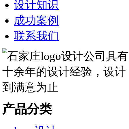
设计知识
成功案例
联系我们
产品分类