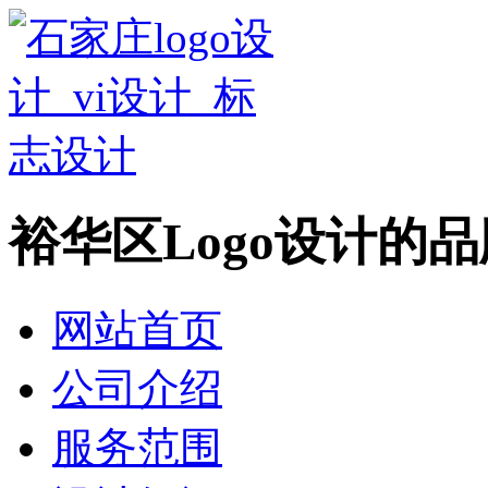
裕华区Logo设计的
网站首页
公司介绍
服务范围