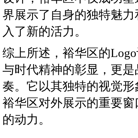
界展示了自身的独特魅力
入了新的活力。
综上所述，裕华区的Log
与时代精神的彰显，更是
奏。它以其独特的视觉形
裕华区对外展示的重要窗
的动力。