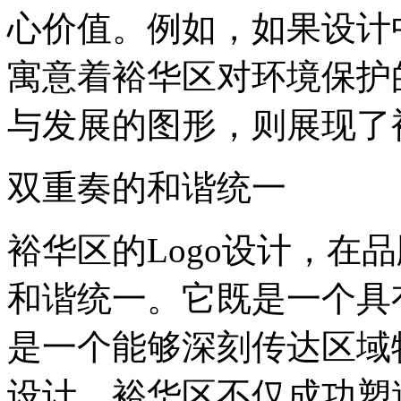
心价值。例如，如果设计
寓意着裕华区对环境保护
与发展的图形，则展现了
双重奏的和谐统一
裕华区的Logo设计，在
和谐统一。它既是一个具
是一个能够深刻传达区域
设计，裕华区不仅成功塑