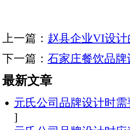
上一篇：
赵县企业VI设
下一篇：
石家庄餐饮品牌
最新文章
元氏公司品牌设计时需
]