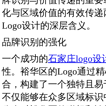
化与区域价值的有效传递
Logo设计的深层含义。
品牌识别的强化
一个成功的
石家庄logo设
性。裕华区的Logo通过
合，构建了一个独特且易
不仅能够在众多区域标识