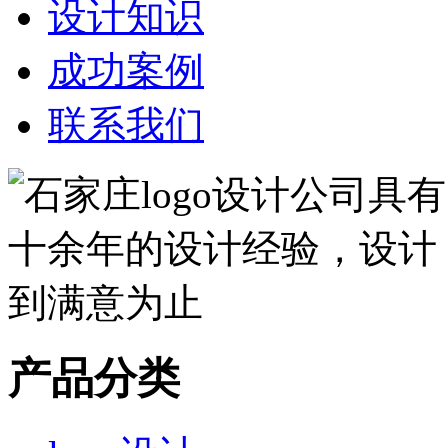
设计知识
成功案例
联系我们
产品分类