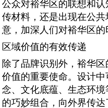
公众对裕华区的联想和认
传材料，还是出现在公共
意，加深人们对裕华区的
区域价值的有效传递
除了品牌识别外，裕华区的
价值的重要使命。设计中
念、文化底蕴、生态环境
的巧妙组合，向外界传达