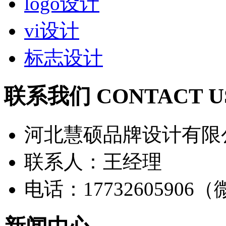
logo设计
vi设计
标志设计
联系我们 CONTACT U
河北慧硕品牌设计有限
联系人：王经理
电话：17732605906