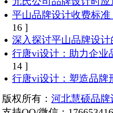
元氏公司品牌设计时应
平山品牌设计收费标准
16 ]
深入探讨平山品牌设计
行唐vi设计：助力企
14 ]
行唐vi设计：塑造品
版权所有：
河北慧硕品牌
支持QQ/微信：176653416