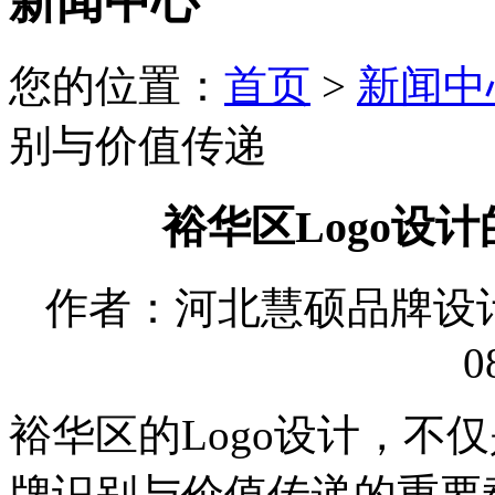
新闻中心
您的位置：
首页
>
新闻中
别与价值传递
裕华区Logo设
作者：河北慧硕品牌设计有限
0
裕华区的Logo设计，不
牌识别与价值传递的重要