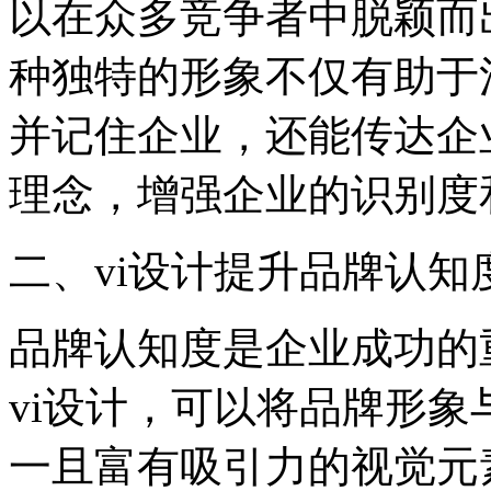
以在众多竞争者中脱颖而
种独特的形象不仅有助于
并记住企业，还能传达企
理念，增强企业的识别度
‌二、vi设计提升品牌认知度
品牌认知度是企业成功的
vi设计，可以将品牌形
一且富有吸引力的视觉元