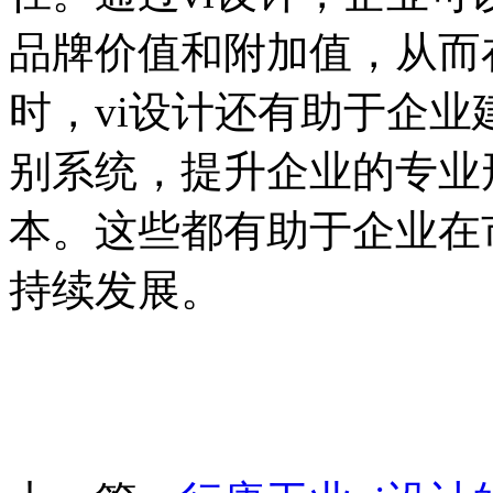
品牌价值和附加值，从而
时，vi设计还有助于企
别系统，提升企业的专业
本。这些都有助于企业在
持续发展。