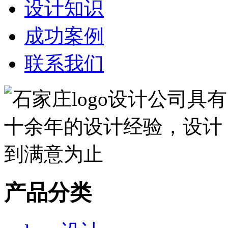
设计知识
成功案例
联系我们
产品分类