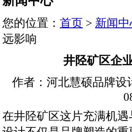
新闻中心
您的位置：
首页
>
新闻中
远影响
井陉矿区企业
作者：河北慧硕品牌设计有限
0
在井陉矿区这片充满机遇
设计不仅是品牌塑造的重