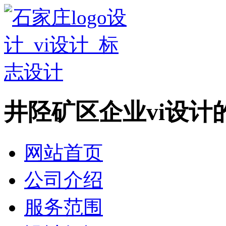
井陉矿区企业vi设计
网站首页
公司介绍
服务范围