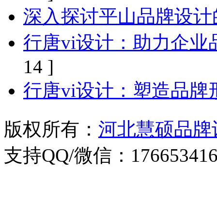
深入探讨平山品牌设计
行唐vi设计：助力企
14 ]
行唐vi设计：塑造品
版权所有：
河北慧硕品牌
支持QQ/微信：176653416