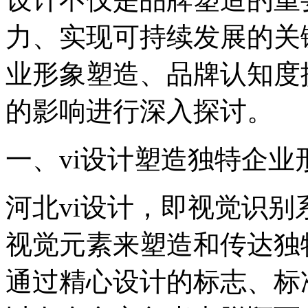
力、实现可持续发展的关
业形象塑造、品牌认知度
的影响进行深入探讨。
‌一、vi设计塑造独特企业形
河北vi设计，即视觉识
视觉元素来塑造和传达独
通过精心设计的标志、标