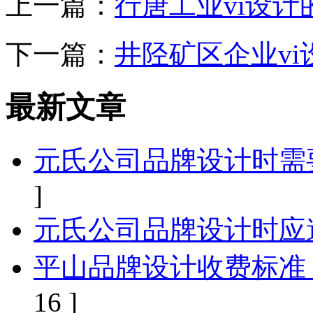
上一篇：
行唐工业vi设
下一篇：
井陉矿区企业v
最新文章
元氏公司品牌设计时需
]
元氏公司品牌设计时应
平山品牌设计收费标准
16 ]