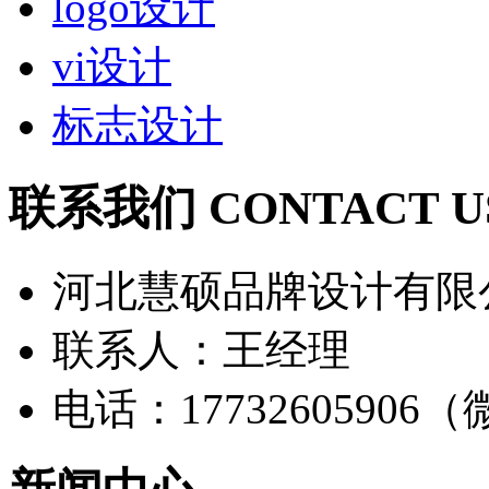
logo设计
vi设计
标志设计
联系我们 CONTACT U
河北慧硕品牌设计有限
联系人：王经理
电话：17732605906