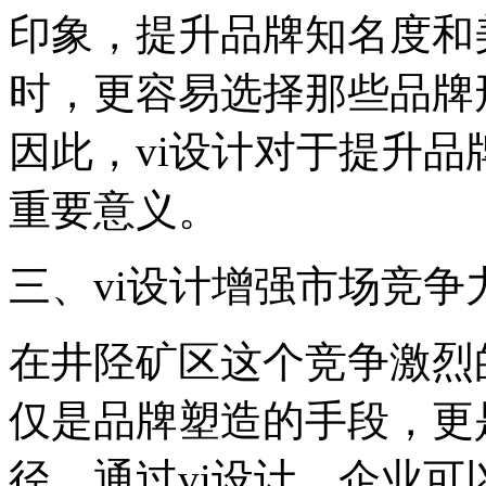
印象，提升品牌知名度和
时，更容易选择那些品牌
因此，vi设计对于提升
重要意义。
‌三、vi设计增强市场竞争力
在井陉矿区这个竞争激烈
仅是品牌塑造的手段，更
径。通过vi设计，企业