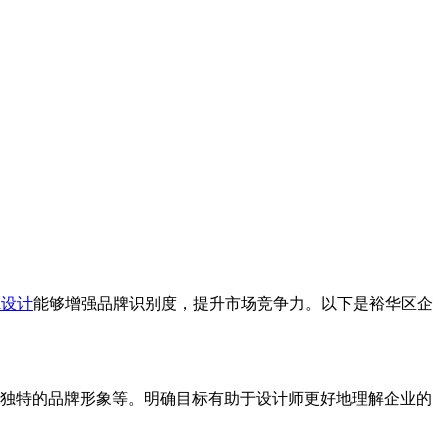
i设计
能够增强品牌识别度，提升市场竞争力。以下是裕华区企
造独特的品牌形象等。明确目标有助于设计师更好地理解企业的