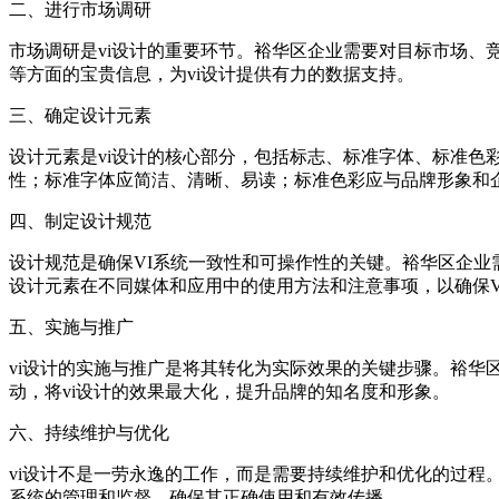
二、进行市场调研
市场调研是vi设计的重要环节。裕华区企业需要对目标市场
等方面的宝贵信息，为vi设计提供有力的数据支持。
三、确定设计元素
设计元素是vi设计的核心部分，包括标志、标准字体、标准
性；标准字体应简洁、清晰、易读；标准色彩应与品牌形象和
四、制定设计规范
设计规范是确保VI系统一致性和可操作性的关键。裕华区企
设计元素在不同媒体和应用中的使用方法和注意事项，以确保V
五、实施与推广
vi设计的实施与推广是将其转化为实际效果的关键步骤。裕华
动，将vi设计的效果最大化，提升品牌的知名度和形象。
六、持续维护与优化
vi设计不是一劳永逸的工作，而是需要持续维护和优化的过程
系统的管理和监督，确保其正确使用和有效传播。