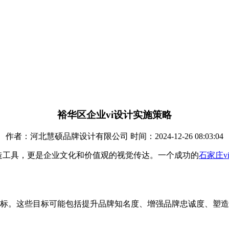
裕华区企业vi设计实施策略
作者：河北慧硕品牌设计有限公司 时间：2024-12-26 08:03:04
牌形象的塑造工具，更是企业文化和价值观的视觉传达。一个成功的
石家庄v
的目标。这些目标可能包括提升品牌知名度、增强品牌忠诚度、塑