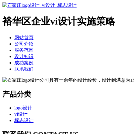
裕华区企业vi设计实施策略
网站首页
公司介绍
服务范围
设计知识
成功案例
联系我们
产品分类
logo设计
vi设计
标志设计