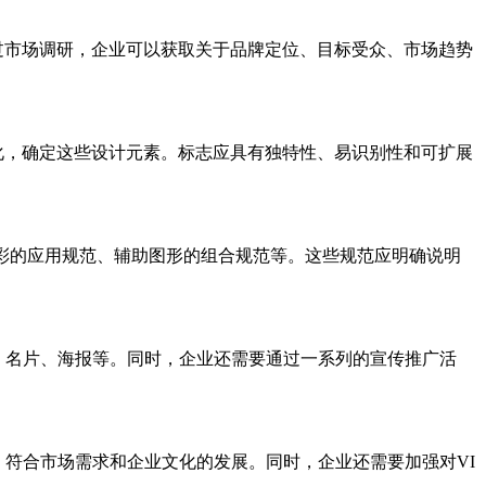
过市场调研，企业可以获取关于品牌定位、目标受众、市场趋势
化，确定这些设计元素。标志应具有独特性、易识别性和可扩展
彩的应用规范、辅助图形的组合规范等。这些规范应明确说明
站、名片、海报等。同时，企业还需要通过一系列的宣传推广活
，符合市场需求和企业文化的发展。同时，企业还需要加强对VI