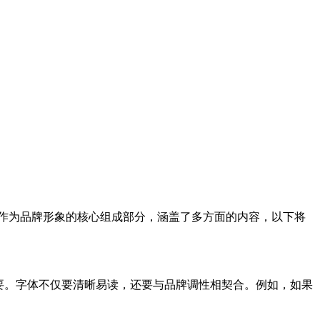
，作为品牌形象的核心组成部分，涵盖了多方面的内容，以下将
重要。字体不仅要清晰易读，还要与品牌调性相契合。例如，如果