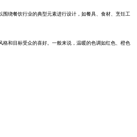
可以围绕餐饮行业的典型元素进行设计，如餐具、食材、烹饪工
体风格和目标受众的喜好。一般来说，温暖的色调如红色、橙色
。