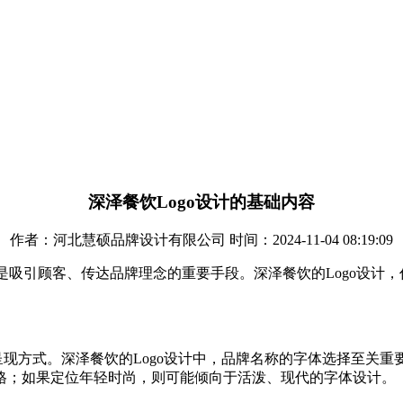
深泽餐饮Logo设计的基础内容
作者：河北慧硕品牌设计有限公司 时间：2024-11-04 08:19:09
更是吸引顾客、传达品牌理念的重要手段。深泽餐饮的Logo设计
现方式。深泽餐饮的Logo设计中，品牌名称的字体选择至关
格；如果定位年轻时尚，则可能倾向于活泼、现代的字体设计。