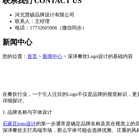
联系我们 CONTACT US
河北慧硕品牌设计有限公司
联系人：王经理
电话：17732605906（微信同步）
新闻中心
您的位置：
首页
>
新闻中心
> 深泽餐饮Logo设计的基础内容
在餐饮行业，一个引人注目的Logo不仅是品牌的视觉标识，
详细探讨。
1. ‌品牌名称与字体设计‌
石家庄logo设计
的第一步通常是确定品牌名称及其在视觉上的呈
深泽餐饮主打高端市场，那么字体可能会选择优雅、庄重的风