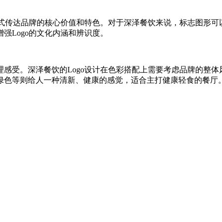
形式传达品牌的核心价值和特色。对于深泽餐饮来说，标志图形
强Logo的文化内涵和辨识度。
感受。深泽餐饮的Logo设计在色彩搭配上需要考虑品牌的整
绿色等则给人一种清新、健康的感觉，适合主打健康轻食的餐厅