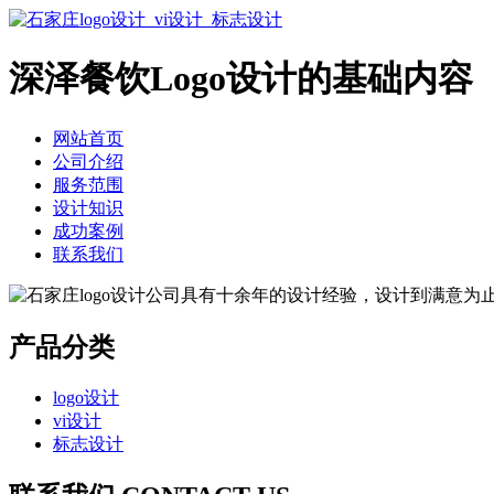
深泽餐饮Logo设计的基础内容
网站首页
公司介绍
服务范围
设计知识
成功案例
联系我们
产品分类
logo设计
vi设计
标志设计