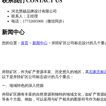
联系我们 CONTACT US
河北慧硕品牌设计有限公司
联系人：王经理
电话：17732605906（微信同步）
新闻中心
您的位置：
首页
>
新闻中心
> 井陉矿区公司标志设计的几个重
井陉矿区，作为矿产资源丰富、历史悠久的地区，其
石家庄标
以下是井陉矿区公司标志设计的几个重点：
一、地域特色的深入挖掘
井陉矿区拥有丰富的自然资源和独特的地域文化，如矿产资源
等各个方面。例如，可以采用与矿产相关的图形符号作为标志