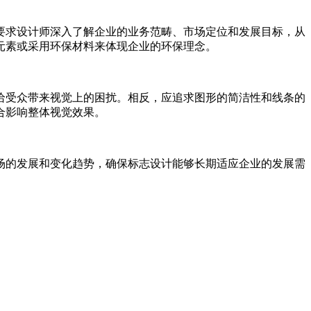
要求设计师深入了解企业的业务范畴、市场定位和发展目标，从
元素或采用环保材料来体现企业的环保理念。
给受众带来视觉上的困扰。相反，应追求图形的简洁性和线条的
合影响整体视觉效果。
场的发展和变化趋势，确保标志设计能够长期适应企业的发展需