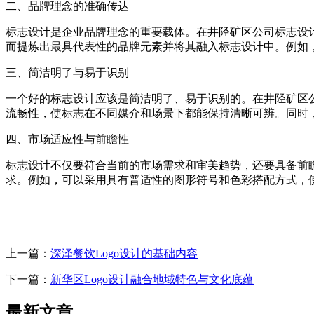
二、品牌理念的准确传达
标志设计是企业品牌理念的重要载体。在井陉矿区公司标志设
而提炼出最具代表性的品牌元素并将其融入标志设计中。例如
三、简洁明了与易于识别
一个好的标志设计应该是简洁明了、易于识别的。在井陉矿区
流畅性，使标志在不同媒介和场景下都能保持清晰可辨。同时
四、市场适应性与前瞻性
标志设计不仅要符合当前的市场需求和审美趋势，还要具备前
求。例如，可以采用具有普适性的图形符号和色彩搭配方式，
上一篇：
深泽餐饮Logo设计的基础内容
下一篇：
新华区Logo设计融合地域特色与文化底蕴
最新文章