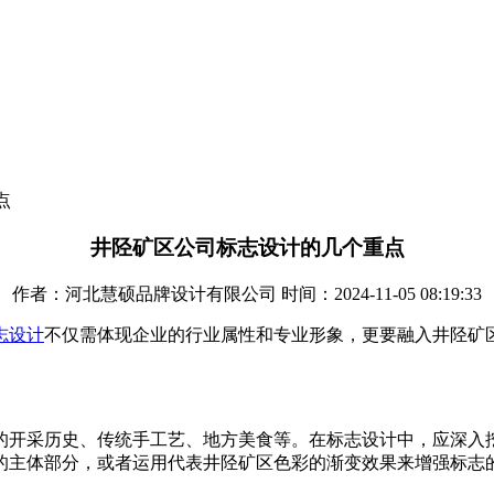
点
井陉矿区公司标志设计的几个重点
作者：河北慧硕品牌设计有限公司 时间：2024-11-05 08:19:33
志设计
不仅需体现企业的行业属性和专业形象，更要融入井陉矿
的开采历史、传统手工艺、地方美食等。在标志设计中，应深入
的主体部分，或者运用代表井陉矿区色彩的渐变效果来增强标志