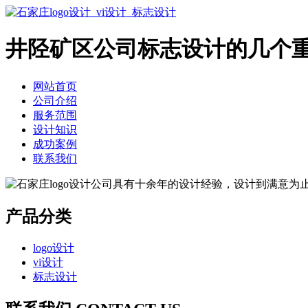
井陉矿区公司标志设计的几个
网站首页
公司介绍
服务范围
设计知识
成功案例
联系我们
产品分类
logo设计
vi设计
标志设计