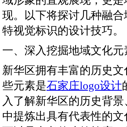
现。以下将探讨几种融合
特视觉标识的设计技巧。
‌一、深入挖掘地域文化元素
新华区拥有丰富的历史文
些元素是
石家庄logo设计
入了解新华区的历史背景
中提炼出具有代表性的文