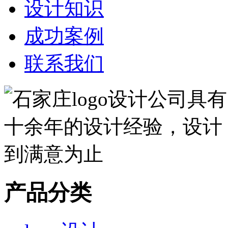
设计知识
成功案例
联系我们
产品分类