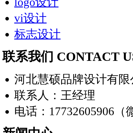
logo设计
vi设计
标志设计
联系我们 CONTACT U
河北慧硕品牌设计有限
联系人：王经理
电话：17732605906