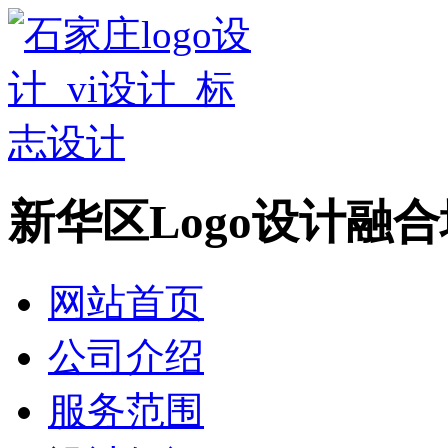
新华区Logo设计融
网站首页
公司介绍
服务范围