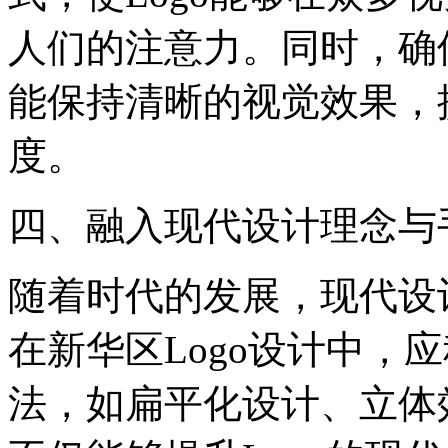
人们的注意力。同时，确保
能保持清晰的视觉效果，
度。
‌四、融入现代设计理念与手
随着时代的发展，现代设
在新华区Logo设计中，
法，如扁平化设计、立体