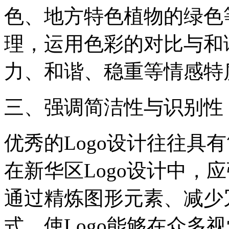
色、地方特色植物的绿色
理，运用色彩的对比与和
力、和谐、稳重等情感特
‌三、强调简洁性与识别性‌
优秀的Logo设计往往具
在新华区Logo设计中，
通过精炼图形元素、减少
式，使Logo能够在众多