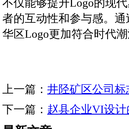
不仅能够提升Logo的现
者的互动性和参与感。通
华区Logo更加符合时代
上一篇：
井陉矿区公司标
下一篇：
赵县企业VI设