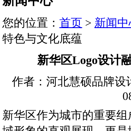
新闻中心
您的位置：
首页
>
新闻中
特色与文化底蕴
新华区Logo设
作者：河北慧硕品牌设计有限
0
新华区作为城市的重要组成
域形象的直观展现，更是