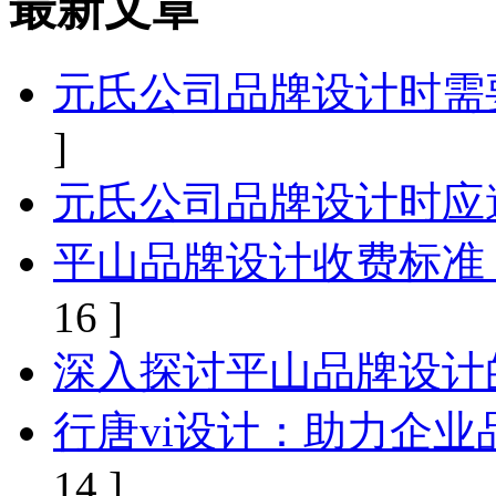
最新文章
元氏公司品牌设计时需
]
元氏公司品牌设计时应
平山品牌设计收费标准
16 ]
深入探讨平山品牌设计
行唐vi设计：助力企
14 ]