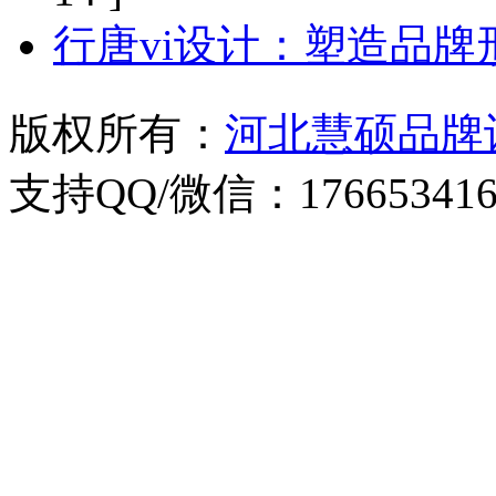
行唐vi设计：塑造品
版权所有：
河北慧硕品牌
支持QQ/微信：176653416