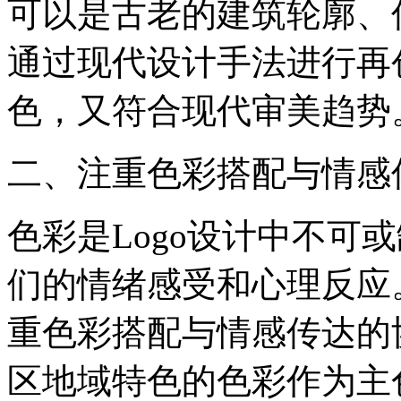
可以是古老的建筑轮廓、
通过现代设计手法进行再创
色，又符合现代审美趋势
‌二、注重色彩搭配与情感传
色彩是Logo设计中不可
们的情绪感受和心理反应。
重色彩搭配与情感传达的
区地域特色的色彩作为主